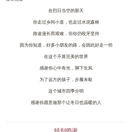
在烈日当空的那天
你走过乡间小道，也走过水泥森林
路途漫长而艰难，但你仍咬牙坚持
因为你知道，好多小朋友的路，会因此好走一些
在这个不算完美的世界
感谢你心中有光，脚下生风
为了远方的孩子，步履未歇
这个城市四季分明
感谢你愿意做那个让冬日也温暖的人
特别鸣谢