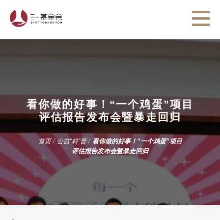
看你做的好事！“一个鸡蛋”项目
评估报告发布会暨暴走回归
首页
/
公益“科”普
/
看你做的好事！“一个鸡蛋”项目
评估报告发布会暨暴走回归