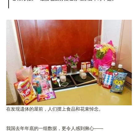
在发现遗体的屋前，人们摆上食品和花束悼念。
我国去年年底的一组数据，更令人感到揪心——