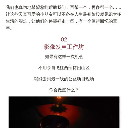
我们也真切地希望您能帮助我们，再帮一个，再多帮一个……
让这些天真可爱的小朋友可以不必在人生最初阶段就见识太多
生活的艰难，让他们的路能好走一些，有一个值得回忆的童
年。
02
影像发声工作坊
如果有这样一次机会
不用亲自飞往西部贫困山区
就能去到最一线的公益项目现场
你会做些什么？