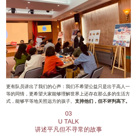
更有队员讲出了我们的心声：我们不希望公益只是出于高人一
等的同情，更希望大家能够理解世界上还存在那么多的生活方
式，能够平等地关照远方的孩子。
支持他们，但不评判高下。
03
U TALK
讲述平凡但不寻常的故事