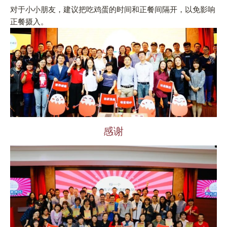
对于小小朋友，建议把吃鸡蛋的时间和正餐间隔开，以免影响
正餐摄入。
感谢