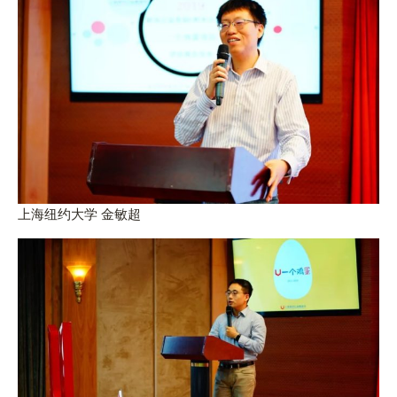
上海纽约大学 金敏超