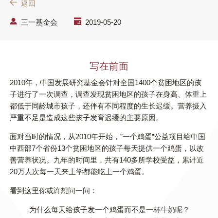
返回
三一基金会
2019-05-20
写在前面
2010年，中国发展研究基金会针对全国1400个贫困地区的孩
子进行了一次调查，调查发现贫困地区的孩子在身高、体重上
都低于同龄城市孩子，还伴有不同程度的生长迟缓。营养摄入
严重不足是造成这些孩子发育迟缓的主要原因。
面对当时的情况，从2010年开始，”一个鸡蛋”公益项目给中国
中西部7个省份13个贫困地区的孩子每天提供一个鸡蛋，以改
善营养状况。九年的时间里，共有140多所学校受益，累计近
20万人次每一天来上学都能吃上一个鸡蛋。
看到这里你或许想问一问：
为什么每天给孩子发一个鸡蛋而不是一杯牛奶呢？