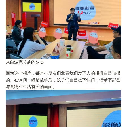
来自波克公益的队员
因为这些相片，都是小朋友们拿着我们发下去的相机自己拍摄
的。在课间，或是放学后，孩子们自己按下快门，记录下那些
与食物和生活有关的画面。