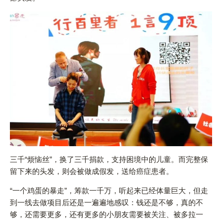
三千“烦恼丝”，换了三千捐款，支持困境中的儿童。而完整保
留下来的头发，则会被做成假发，送给癌症患者。
“一个鸡蛋的暴走”，筹款一千万，听起来已经体量巨大，但走
到一线去做项目后还是一遍遍地感叹：钱还是不够，真的不
够，还需要更多，还有更多的小朋友需要被关注、被多拉一