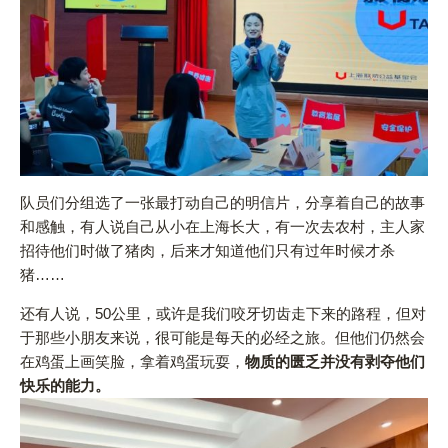
队员们分组选了一张最打动自己的明信片，分享着自己的故事
和感触，有人说自己从小在上海长大，有一次去农村，主人家
招待他们时做了猪肉，后来才知道他们只有过年时候才杀
猪……
还有人说，50公里，或许是我们咬牙切齿走下来的路程，但对
于那些小朋友来说，很可能是每天的必经之旅。但他们仍然会
在鸡蛋上画笑脸，拿着鸡蛋玩耍，
物质的匮乏并没有剥夺他们
快乐的能力。