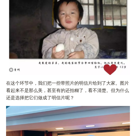
在这个环节中，我们把一些带照片的明信片给到了大家。图片
看起来不是那么美，甚至有的还拍糊了，看不清楚。但为什么
还是选择把它们做成了明信片呢？