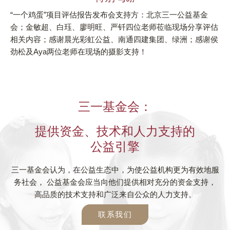
“一个鸡蛋”项目评估报告发布会支持方：北京三一公益基金
会；金敏超、白珏、廖明旺、严钎四位老师莅临现场分享评估
相关内容；感谢晨光彩虹公益、南通四建集团、绿洲；感谢侯
劲松及Aya两位老师在现场的摄影支持！
三一基金会：
提供资金、技术和人力支持的
公益引擎
三一基金会认为，在公益生态中，为使公益机构更为有效地服
务社会， 公益基金会应当向他们提供相对充分的资金支持，
高品质的技术支持和广泛来自公众的人力支持。
联系我们