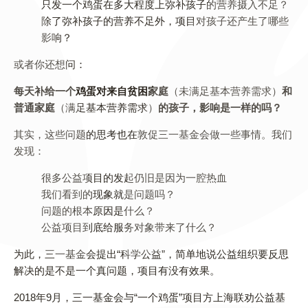
只发一个鸡蛋在多大程度上弥补孩子的营养摄入不足？
除了弥补孩子的营养不足外，项目对孩子还产生了哪些
影响？
或者你还想问：
每天补给一个鸡蛋对来自贫困家庭
（未满足基本营养需求）
和
普通家庭
（满足基本营养需求）
的孩子，影响是一样的吗？
其实，这些问题的思考也在敦促三一基金会做一些事情。我们
发现：
很多公益项目的发起仍旧是因为一腔热血
我们看到的现象就是问题吗？
问题的根本原因是什么？
公益项目到底给服务对象带来了什么？
为此，三一基金会提出“科学公益”，简单地说公益组织要反思
解决的是不是一个真问题，项目有没有效果。
2018年9月，三一基金会与“一个鸡蛋”项目方上海联劝公益基