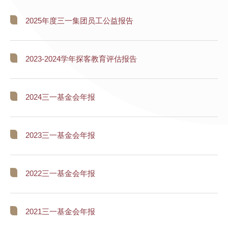
2025年度三一集团员工公益报告
2023-2024学年探客教育评估报告
2024三一基金会年报
2023三一基金会年报
2022三一基金会年报
2021三一基金会年报