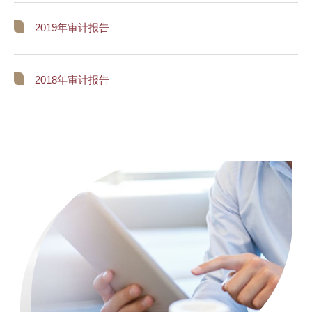
2019年审计报告
2018年审计报告