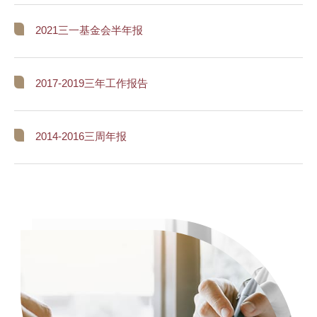
2021三一基金会半年报
2017-2019三年工作报告
2014-2016三周年报