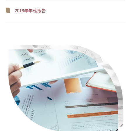
2018年年检报告