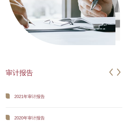
审计报告
2021年审计报告
2020年审计报告