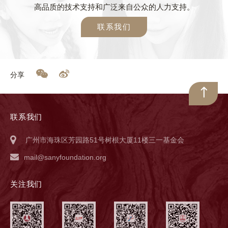
高品质的技术支持和广泛来自公众的人力支持。
联系我们
分享
联系我们
广州市海珠区芳园路51号树根大厦11楼三一基金会
mail@sanyfoundation.org
关注我们