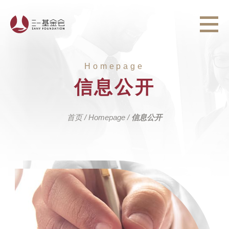
Homepage
信息公开
首页
/
Homepage
/
信息公开