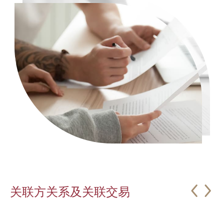
关联方关系及关联交易