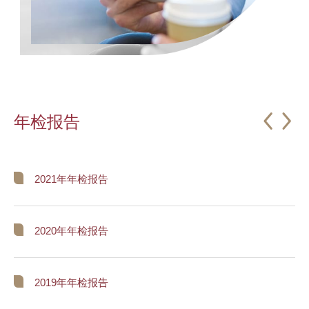
年检报告
2021年年检报告
2020年年检报告
2019年年检报告