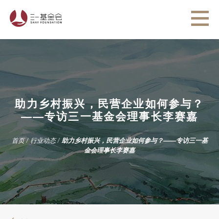
助力乡村振兴，民营企业如何参与？
——专访三一基金会理事长李赛嘉
首页
/
行业动态
/
助力乡村振兴，民营企业如何参与？——专访三一基
金会理事长李赛嘉