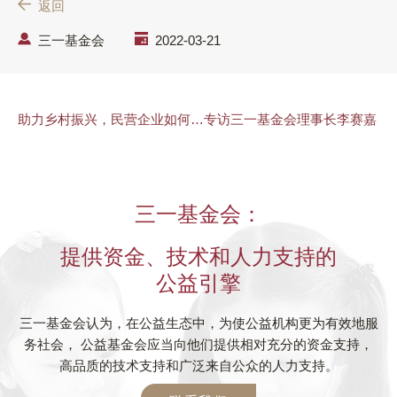
返回
三一基金会
2022-03-21
助力乡村振兴，民营企业如何…专访三一基金会理事长李赛嘉
三一基金会：
提供资金、技术和人力支持的
公益引擎
三一基金会认为，在公益生态中，为使公益机构更为有效地服
务社会， 公益基金会应当向他们提供相对充分的资金支持，
高品质的技术支持和广泛来自公众的人力支持。