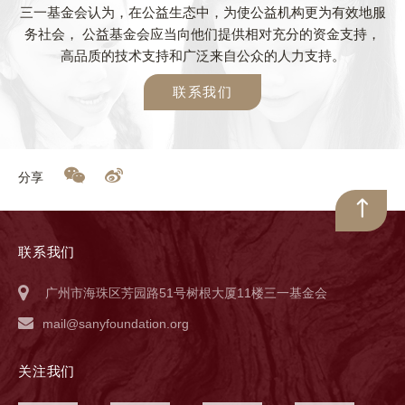
三一基金会认为，在公益生态中，为使公益机构更为有效地服
务社会， 公益基金会应当向他们提供相对充分的资金支持，
高品质的技术支持和广泛来自公众的人力支持。
联系我们
分享
联系我们
广州市海珠区芳园路51号树根大厦11楼三一基金会
mail@sanyfoundation.org
关注我们