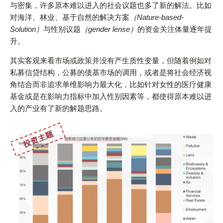
与密集，许多原本难以进入的社会议题也多了新的解法。比如
对海洋、林业、基于自然的解决方案
（Nature-based-
Solution）
与性别议题
（gender lense）
的资金关注体量逐年提
升。
其实客观来看市场或政策并没有产生质性变量，但随着例如对
私募信贷结构，公募的债基市场的调用，或者是将社会经济视
角结合而非追求单维影响力最大化，比如针对女性的医疗健康
基金或是在影响力指标中加入性别因素等，都使得原本难以进
入的产业有了新的解题思路。