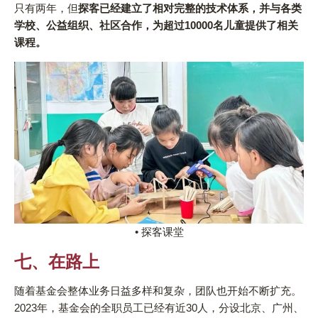
只有两年，但
探客已经建立了相对完整的技术体系，并与各类
学校、公益组织、社区合作，为超过10000名儿童提供了相关
课程。
• 探客课堂
七、在路上
随着基金会整体业务日益多样和复杂，团队也开始不断扩充。
2023年，基金会的全职员工已经有近30人，分设北京、广州、