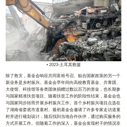
• 2023-土耳其救援
除了救灾，基金会响应共同富裕号召、贴合国家政策的另一个
新业务是乡村振兴。基金会早年间向高校教育基金、共青团、
大使馆、科技馆等各类团体捐赠过数以百万的资金，也长期参
与国家精准扶贫项目。随着扶贫工作的阶段性结束，基金会也
与国家同步转而开展乡村振兴工作。首个乡村振兴项目点选在
了湖南省娄底市道童村。最初基金会邀请了许多专家走访道童
村并进行规划设计，随后找到当地合作伙伴，通过购买服务的
方式开展工作。但随着工作的深入，基金会发现村子的情况非