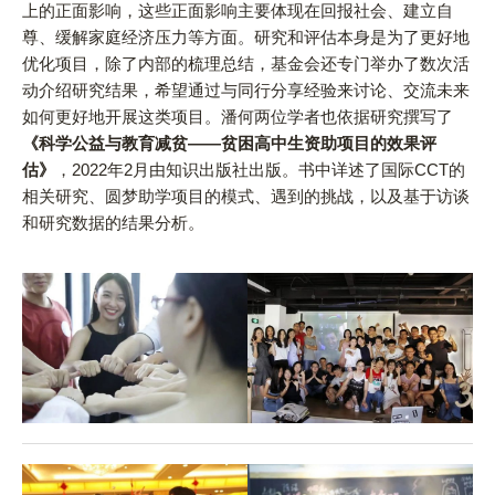
上的正面影响，这些正面影响主要体现在回报社会、建立自
尊、缓解家庭经济压力等方面。研究和评估本身是为了更好地
优化项目，除了内部的梳理总结，基金会还专门举办了数次活
动介绍研究结果，希望通过与同行分享经验来讨论、交流未来
如何更好地开展这类项目。潘何两位学者也依据研究撰写了
《科学公益与教育减贫——贫困高中生资助项目的效果评
估》
，2022年2月由知识出版社出版。书中详述了国际CCT的
相关研究、圆梦助学项目的模式、遇到的挑战，以及基于访谈
和研究数据的结果分析。