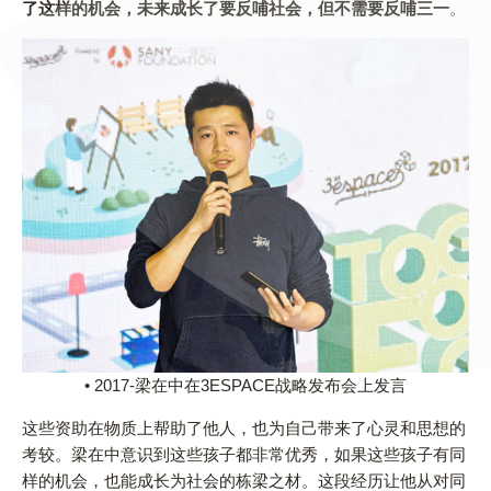
了这样的机会，未来成长了要反哺社会，但不需要反哺三一
。
• 2017-梁在中在3ESPACE战略发布会上发言
这些资助在物质上帮助了他人，也为自己带来了心灵和思想的
考较。梁在中意识到这些孩子都非常优秀，如果这些孩子有同
样的机会，也能成长为社会的栋梁之材。这段经历让他从对同