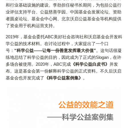
和行业基础设施的建设。李劲担任秘书长期间，为包括公益行
业评估支持平台、公益慈善学园、中国基金会发展论坛、资助
者圆桌论坛、基金会中心网、北京沃启公益基金会等机构提供
了资金用于机构运营支持。
2019年，基金会委托ABC美好社会咨询社和沃启基金会开发科
学公益的技术材料。在讨论过程中，大家提出了一个口
号：
“科学公益——让每一份善意发挥最大价值”
。这句话很凝
练地总结了科学公益的目的，因此成为了正式的Slogan，在许
多场合被使用。2020年，ABC完成
《科学公益白皮书》
并发
布。这是基金会第一份解释科学公益的正式资料。不久后沃启
基金会也开发完成了
《科学公益案例集》
。