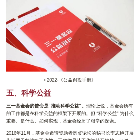
• 2022-《公益创投手册》
五、科学公益
三一基金会的使命是“推动科学公益”。
理论上说，基金会所有
的工作都是在科学公益的框架下开展的。但 “科学公益” 为什么
重要、是什么、如何实现，基金会经历了艰辛的探索。
2016年11月，基金会邀请资助者圆桌论坛的秘书长李志艳开展