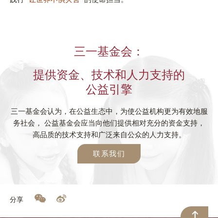
三一基金会：
提供资金、技术和人力支持的
公益引擎
三一基金会认为，在公益生态中，为使公益机构更为有效地服
务社会， 公益基金会应当向他们提供相对充分的资金支持，
高品质的技术支持和广泛来自公众的人力支持。
联系我们
分享