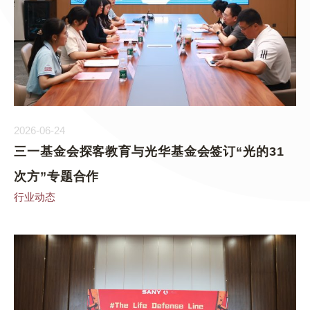
2026-06-24
三一基金会探客教育与光华基金会签订“光的31
次方”专题合作
行业动态