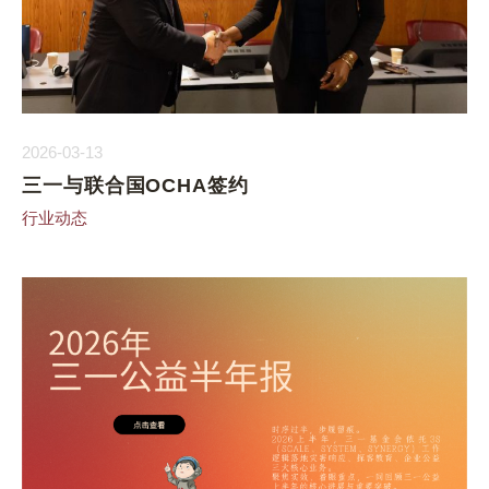
2026-03-13
三一与联合国OCHA签约
行业动态