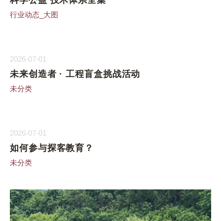
行业动态_大图
2026-07-01
未来创造者 · 工程盲盒挑战活动
未分类
2026-07-01
如何参与探客教育？
未分类