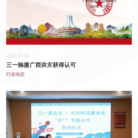
2026-07-16
三一驰援广西洪灾获得认可
行业动态