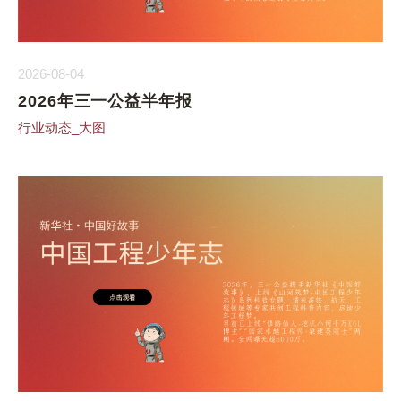
2026-08-04
2026年三一公益半年报
行业动态_大图