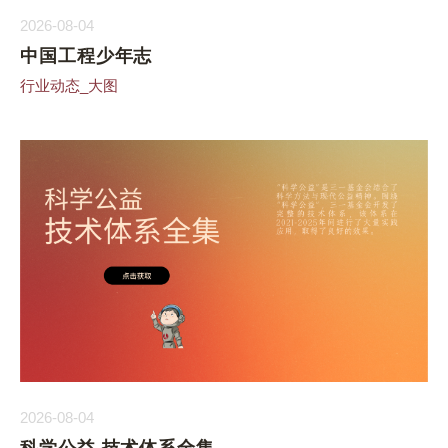
2026-08-04
中国工程少年志
行业动态_大图
2026-08-04
科学公益 技术体系全集