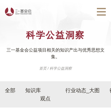
科学公益洞察
三一基金会公益项目相关的知识产出与优秀思想文
集。
首页
/
科学公益洞察
全部
知识库
行业动态_大图
观点