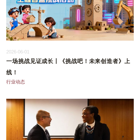
2026-06-01
一场挑战见证成长丨《挑战吧！未来创造者》上
线！
行业动态