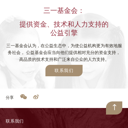
三一基金会：
提供资金、技术和人力支持的
公益引擎
三一基金会认为，在公益生态中，为使公益机构更为有效地服
务社会， 公益基金会应当向他们提供相对充分的资金支持，
高品质的技术支持和广泛来自公众的人力支持。
联系我们
分享
联系我们