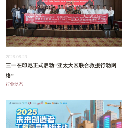
2026-06-23
三一在印尼正式启动“亚太大区联合救援行动网
络”
行业动态