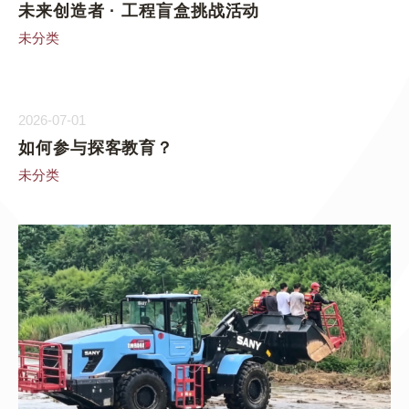
未来创造者 · 工程盲盒挑战活动
未分类
2026-07-01
如何参与探客教育？
未分类