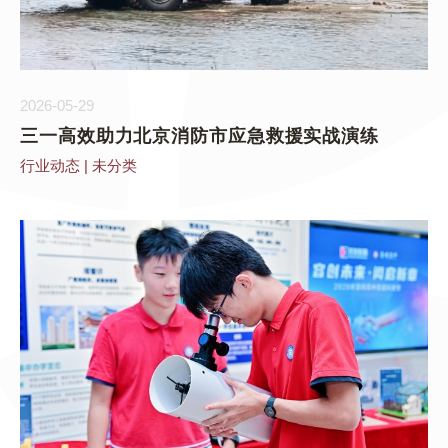
2026-05-29
三一高效助力北京消防市应急救援实战演练
行业动态
|
未分类