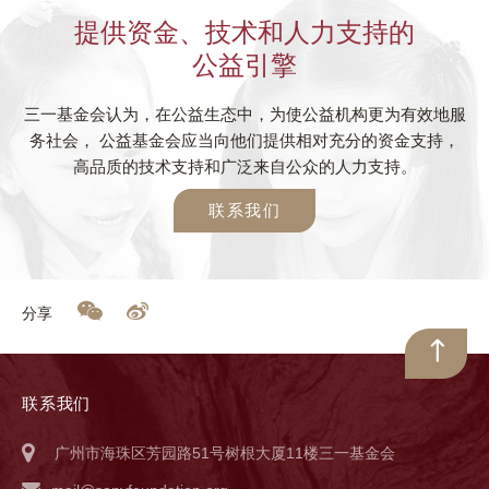
提供资金、技术和人力支持的
公益引擎
三一基金会认为，在公益生态中，为使公益机构更为有效地服
务社会， 公益基金会应当向他们提供相对充分的资金支持，
高品质的技术支持和广泛来自公众的人力支持。
联系我们
分享
联系我们
广州市海珠区芳园路51号树根大厦11楼三一基金会