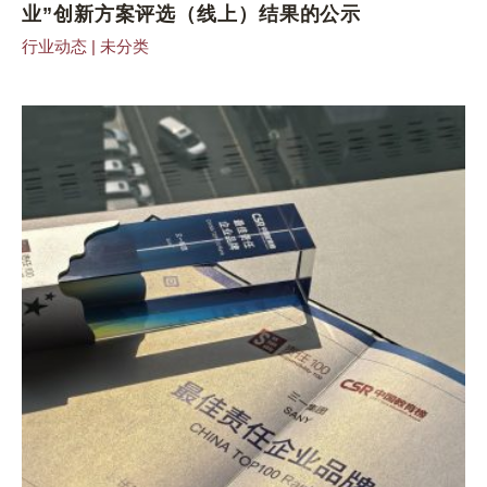
业”创新方案评选（线上）结果的公示
行业动态
|
未分类