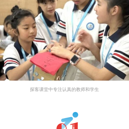
探客课堂中专注认真的教师和学生