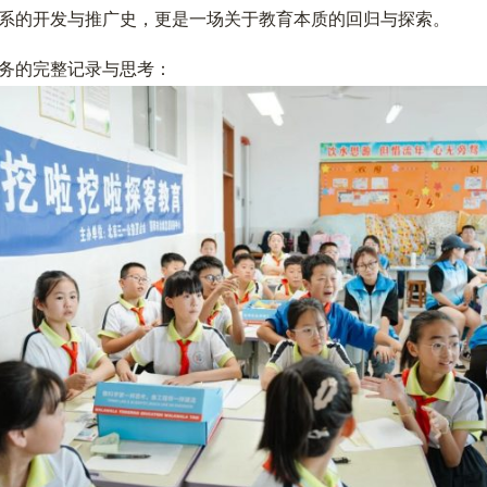
系的开发与推广史，更是一场关于教育本质的回归与探索。
务的完整记录与思考：