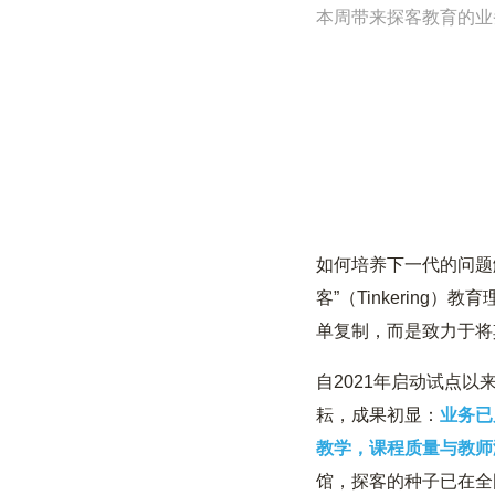
本周带来探客教育的业务
如何培养下一代的问题
客”（Tinkerin
单复制，而是致力于将
自2021年启动试点
耘，成果初显：
业务已
教学，课程质量与教师
馆，探客的种子已在全