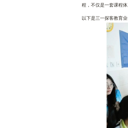
程，不仅是一套课程体
以下是三一探客教育业