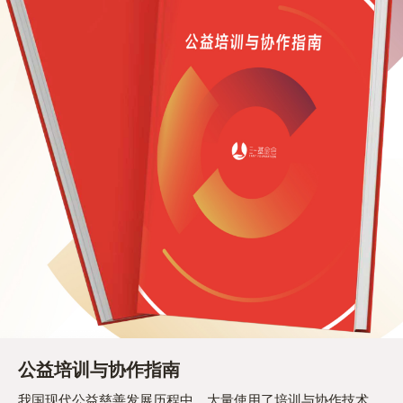
公益培训与协作指南
我国现代公益慈善发展历程中，大量使用了培训与协作技术。