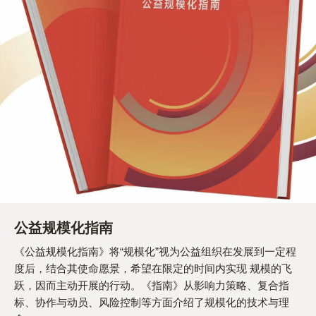
公益规模化指南
《公益规模化指南》将“规模化”视为公益组织在发展到一定程
度后，结合其使命愿景，希望在限定的时间内实现 规模的飞
跃，因而主动开展的行动。《指南》从影响力策略、复合指
标、协作与动员、风险控制等方面介绍了规模化的技术与理