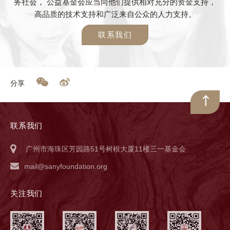
务社会， 公益基金会应当向他们提供相对充分的资金支持，
高品质的技术支持和广泛来自公众的人力支持。
联系我们
分享
联系我们
广州市海珠区芳园路51号树根大厦11楼三一基金会
mail@sanyfoundation.org
关注我们