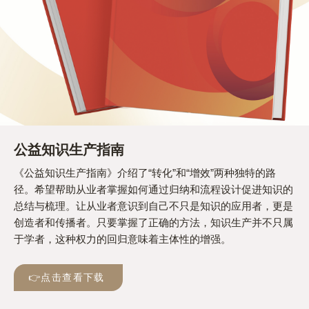
公益知识生产指南
《公益知识生产指南》介绍了“转化”和“增效”两种独特的路
径。希望帮助从业者掌握如何通过归纳和流程设计促进知识的
总结与梳理。让从业者意识到自己不只是知识的应用者，更是
创造者和传播者。只要掌握了正确的方法，知识生产并不只属
于学者，这种权力的回归意味着主体性的增强。
👉点击查看下载