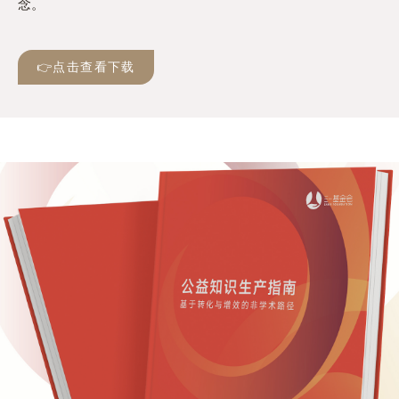
念。
👉点击查看下载