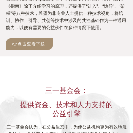
《指南》除了介绍学习的原理，还提供了“进入”、“惊异”、“架
梯”等八种技术，希望为非专业人士提供一种技术视角，将培
训、协作、引导、共创等技术中涉及的共性基础作为一种通用
能力，以便有需要的公益伙伴在多种情况下使用。
👉点击查看下载
三一基金会：
提供资金、技术和人力支持的
公益引擎
三一基金会认为，在公益生态中，为使公益机构更为有效地服