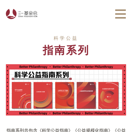
科学公益
指南系列
指南系列共包含《科学公益指南》《公益规模化指南》《公益