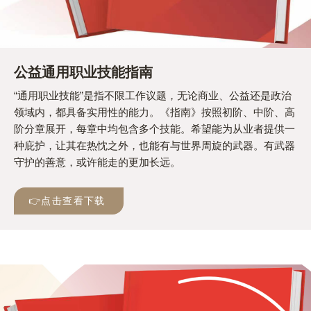
公益通用职业技能指南
“通用职业技能”是指不限工作议题，无论商业、公益还是政治
领域内，都具备实用性的能力。《指南》按照初阶、中阶、高
阶分章展开，每章中均包含多个技能。希望能为从业者提供一
种庇护，让其在热忱之外，也能有与世界周旋的武器。有武器
守护的善意，或许能走的更加长远。
👉点击查看下载