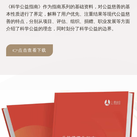
《科学公益指南》作为指南系列的基础资料，对公益慈善的基
本性质进行了界定，解释了用户优先、注重结果等现代公益慈
善的特点，分别从项目、评估、组织、捐赠、职业发展等方面
介绍了科学公益的理念，同时划分了科学公益的边界。
👉点击查看下载