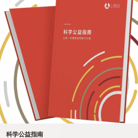
科学公益指南