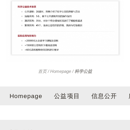
首页
/
Homepage
/
科学公益
Homepage
公益项目
信息公开