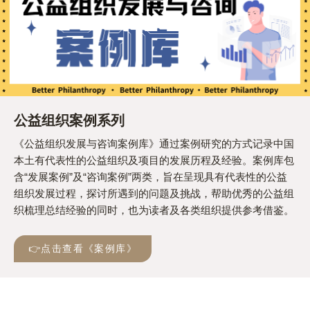
公益组织案例系列
《公益组织发展与咨询案例库》通过案例研究的方式记录中国
本土有代表性的公益组织及项目的发展历程及经验。案例库包
含“发展案例”及“咨询案例”两类，旨在呈现具有代表性的公益
组织发展过程，探讨所遇到的问题及挑战，帮助优秀的公益组
织梳理总结经验的同时，也为读者及各类组织提供参考借鉴。
👉点击查看《案例库》