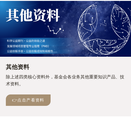
其他资料
除上述四类核心资料外，基金会各业务其他重要知识产品、技
术资料。
👉点击产看资料