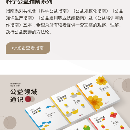
科学公益指南系列
指南系列共包含《科学公益指南》《公益规模化指南》《公益
知识生产指南》《公益通用职业技能指南》及《公益培训与协
作指南》五本，希望为所有读者提供一套完整的观察、理解、
践行公益慈善的方法论。
👉点击查看指南