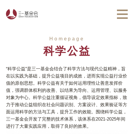
Homepage
科学公益
“科学公益”是三一基金会结合了科学方法与现代公益精神，旨
在以实践为基础，提升公益项目的成效，进而实现公益行业价
值的原创思想。科学公益有关于如何运用理性让善意发挥价
值，强调群体权利的改善、以结果为导向、运用管理、以服务
对象为中心。科学公益注重循证视角，倡导设定效果指标，致
力于推动公益组织在社会问题识别、方案设计、效果验证等方
面运用科学的方法与工具，提升工作的效能。围绕科学公益，
三一基金会开发了完整的技术体系，该体系在2021-2025年间
进行了大量实践应用，取得了良好的效果。