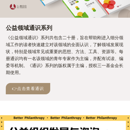
公益领域通识系列
《公益领域通识》系列共包含二十册，旨在帮助刚进入细分领
域工作的读者快速建立对该领域的全面认识，了解领域发展现
状，特别是领域常见或重要的思想、方法、工具、资源等。每
册通识均有一名该领域的青年专家作为主编，并配有试读、编
委等机制。《通识》系列的版权属于主编，授权三一基金会长
期使用。
👉点击查看通识