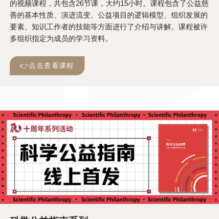
的视频课程，共包含26节课，大约15小时。课程包含了公益慈
善的基本性质、演进流变、公益项目的逻辑模型、组织发展的
要素、知识工作者的技能等方面进行了介绍与讲解。课程被许
多组织指定为成员的学习资料。
👉点击查看课程