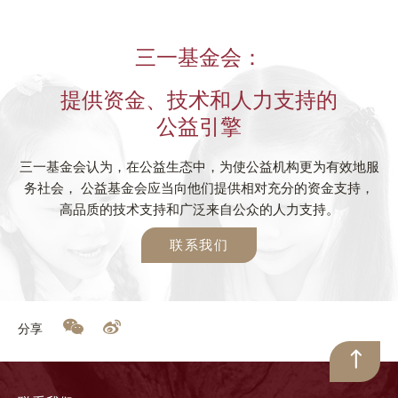
三一基金会：
提供资金、技术和人力支持的
公益引擎
三一基金会认为，在公益生态中，为使公益机构更为有效地服
务社会， 公益基金会应当向他们提供相对充分的资金支持，
高品质的技术支持和广泛来自公众的人力支持。
联系我们
分享