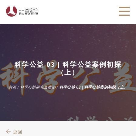
科学公益 03 | 科学公益案例初探
（上）
首页
/
科学公益研究及案例
/
科学公益 03 | 科学公益案例初探（上）
返回