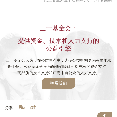
以上文章来源于沃启基金会 ：作者周鹏
三一基金会：
提供资金、技术和人力支持的
公益引擎
三一基金会认为，在公益生态中，为使公益机构更为有效地服
务社会， 公益基金会应当向他们提供相对充分的资金支持，
高品质的技术支持和广泛来自公众的人力支持。
联系我们
分享