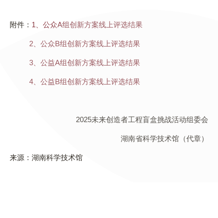
附件：
1、公众A组创新方案线上评选结果
2、公众B组创新方案线上评选结果
3、公益A组创新方案线上评选结果
4、公益B组创新方案线上评选结果
2025未来创造者工程盲盒挑战活动组委会
湖南省科学技术馆（代章）
来源：湖南科学技术馆