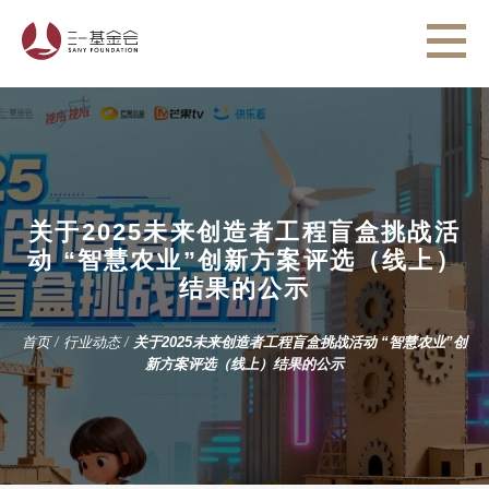
关于2025未来创造者工程盲盒挑战活
动 “智慧农业”创新方案评选（线上）
结果的公示
首页
/
行业动态
/
关于2025未来创造者工程盲盒挑战活动 “智慧农业”创
新方案评选（线上）结果的公示