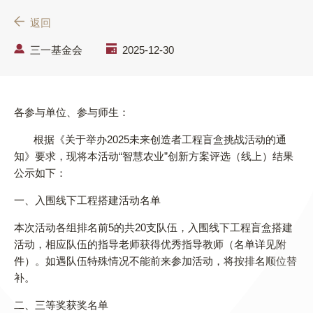
返回
三一基金会
2025-12-30
各参与单位、参与师生：
根据《关于举办2025未来创造者工程盲盒挑战活动的通
知》要求，现将本活动“智慧农业”创新方案评选（线上）结果
公示如下：
一、入围线下工程搭建活动名单
本次活动各组排名前5的共20支队伍，入围线下工程盲盒搭建
活动，相应队伍的指导老师获得优秀指导教师（名单详见附
件）。如遇队伍特殊情况不能前来参加活动，将按排名顺位替
补。
二、三等奖获奖名单