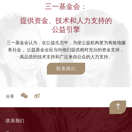
三一基金会：
提供资金、技术和人力支持的
公益引擎
三一基金会认为，在公益生态中，为使公益机构更为有效地服
务社会， 公益基金会应当向他们提供相对充分的资金支持，
高品质的技术支持和广泛来自公众的人力支持。
联系我们
分享
联系我们