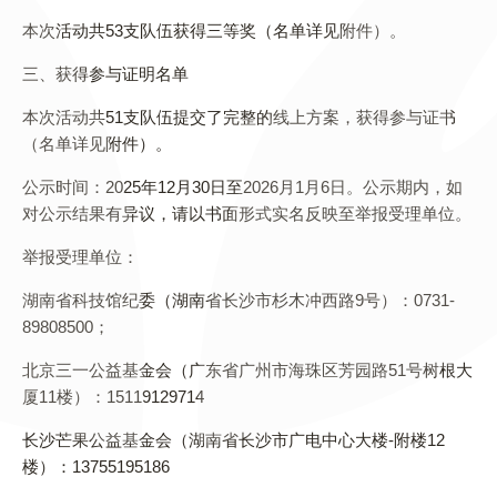
本次活动共53支队伍获得三等奖（名单详见附件）。
三、获得参与证明名单
本次活动共51支队伍提交了完整的线上方案，获得参与证书
（名单详见附件）。
公示时间：2025年12月30日至2026月1月6日。公示期内，如
对公示结果有异议，请以书面形式实名反映至举报受理单位。
举报受理单位：
湖南省科技馆纪委（湖南省长沙市杉木冲西路9号）：0731-
89808500；
北京三一公益基金会（广东省广州市海珠区芳园路51号树根大
厦11楼）：15119129714
长沙芒果公益基金会（湖南省长沙市广电中心大楼-附楼12
楼）：13755195186